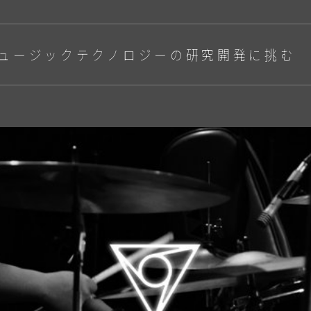
ュージックテクノロジーの研究開発に挑む