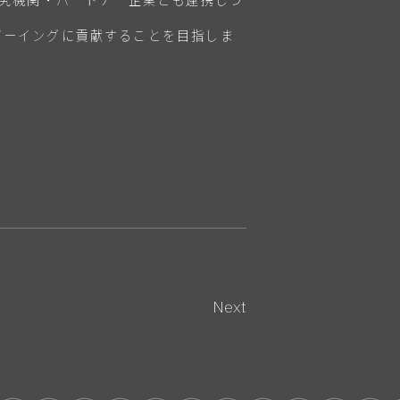
ビーイングに貢献することを目指しま
Next