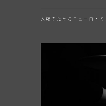
人類のためにニューロ・ミ