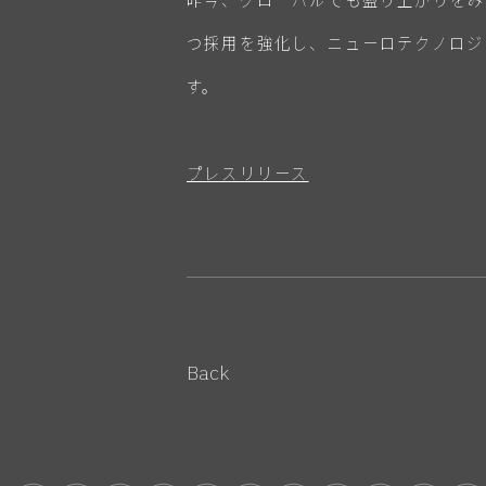
つ採用を強化し、ニューロテクノロジ
す。
プレスリリース
Back