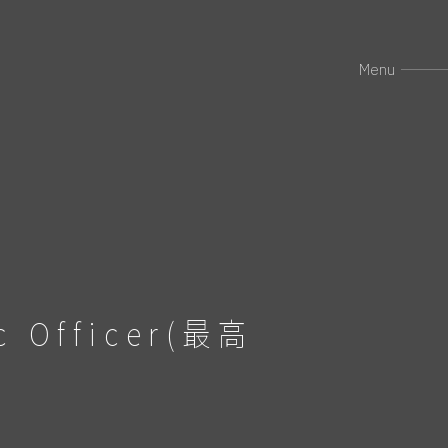
Menu
Officer(最高