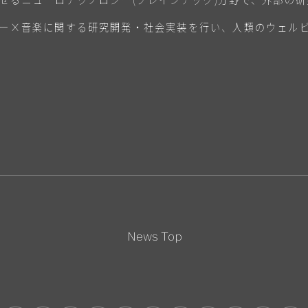
ー×音楽に関する研究開発・社会実装を行い、人類のウェル
News Top